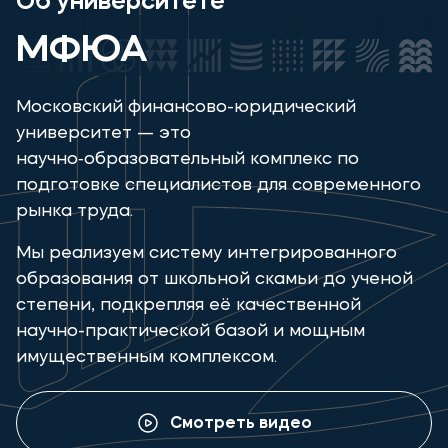
Об университете
МФЮА
Московский финансово-юридический
университет — это
научно‑образовательный комплекс по
подготовке специалистов для современного
рынка труда.
Мы реализуем систему интегрированного
образования от школьной скамьи до ученой
степени, подкрепляя её качественной
научно-практической базой и мощным
имущественным комплексом.
Смотреть видео