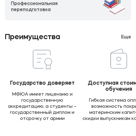
Профессиональная
переподготовка
Преимущества
Еще
Государство доверяет
Доступная стои
обучения
МФЮА имеет лицензию и
государственную
Гибкая система опл
аккредитацию, а студенты –
возможность покр
государственный диплом и
материнским капит
отсрочку от армии
скидки выпускникам 