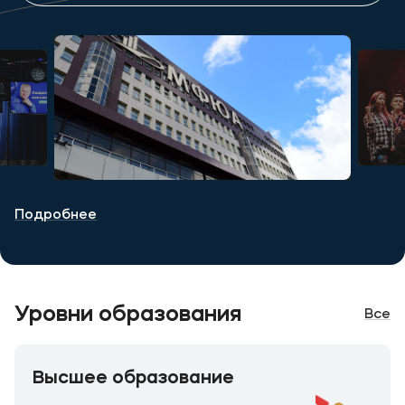
Подробнее
Уровни образования
Все
Высшее образование