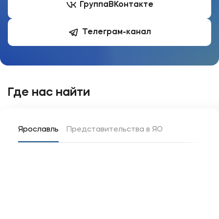
Группа
ВКонтакте
Телеграм-канал
Где нас найти
Ярославль
Представительства в ЯО