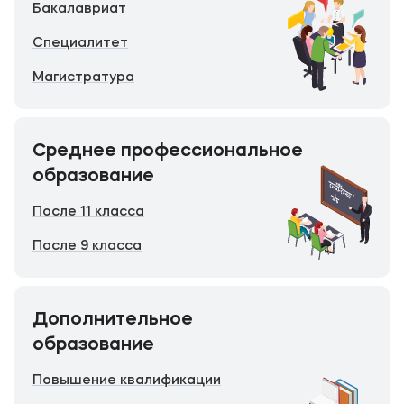
Бакалавриат
Специалитет
Магистратура
Среднее профессиональное
образование
После 11 класса
После 9 класса
Дополнительное
образование
Повышение квалификации