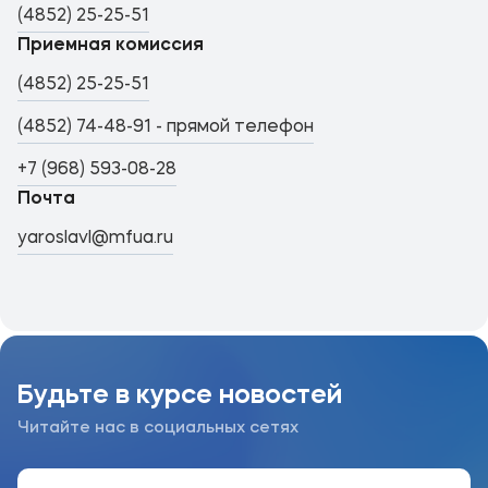
(4852) 25-25-51
Приемная комиссия
(4852) 25-25-51
(4852) 74-48-91 - прямой телефон
+7 (968) 593-08-28
Почта
yaroslavl@mfua.ru
Будьте в курсе новостей
Читайте нас в социальных сетях