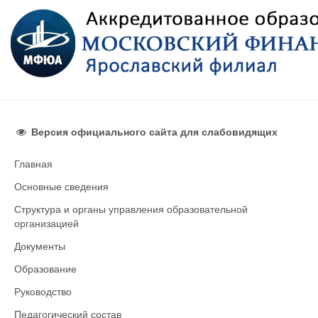
Версия официального сайта для слабовидящих
Главная
Основные сведения
Структура и органы управления образовательной
организацией
Документы
Образование
Руководство
Педагогический состав