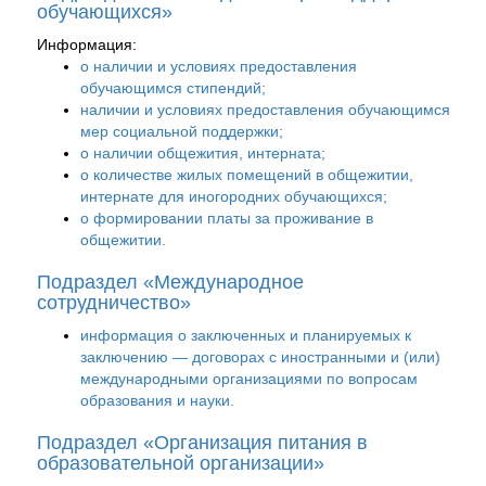
обучающихся»
Информация:
о наличии и условиях предоставления
обучающимся стипендий;
наличии и условиях предоставления обучающимся
мер социальной поддержки;
о наличии общежития, интерната;
о количестве жилых помещений в общежитии,
интернате для иногородних обучающихся;
о формировании платы за проживание в
общежитии.
Подраздел «Международное
сотрудничество»
информация о заключенных и планируемых к
заключению — договорах с иностранными и (или)
международными организациями по вопросам
образования и науки.
Подраздел «Организация питания в
образовательной организации»