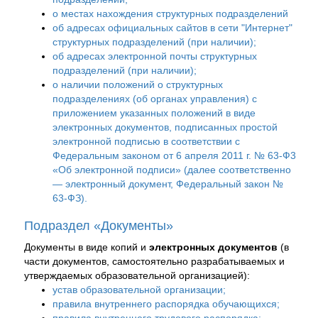
о местах нахождения структурных подразделений
об адресах официальных сайтов в сети "Интернет"
структурных подразделений (при наличии);
об адресах электронной почты структурных
подразделений (при наличии);
о наличии положений о структурных
подразделениях (об органах управления) с
приложением указанных положений в виде
электронных документов, подписанных простой
электронной подписью в соответствии с
Федеральным законом от 6 апреля 2011 г. № 63-Ф3
«Об электронной подписи» (далее соответственно
— электронный документ, Федеральный закон №
63-ФЗ).
Подраздел «Документы»
Документы в виде копий и
электронных документов
(в
части документов, самостоятельно разрабатываемых и
утверждаемых образовательной организацией):
устав образовательной организации;
правила внутреннего распорядка обучающихся;