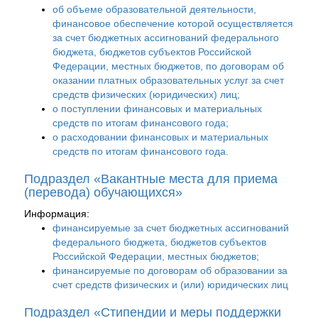
об объеме образовательной деятельности,
финансовое обеспечение которой осуществляется
за счет бюджетных ассигнований федерального
бюджета, бюджетов субъектов Российской
Федерации, местных бюджетов, по договорам об
оказании платных образовательных услуг за счет
средств физических (юридических) лиц;
о поступлении финансовых и материальных
средств по итогам финансового года;
о расходовании финансовых и материальных
средств по итогам финансового года.
Подраздел «Вакантные места для приема
(перевода) обучающихся»
Информация:
финансируемые за счет бюджетных ассигнований
федерального бюджета, бюджетов субъектов
Российской Федерации, местных бюджетов;
финансируемые по договорам об образовании за
счет средств физических и (или) юридических лиц
Подраздел «Стипендии и меры поддержки