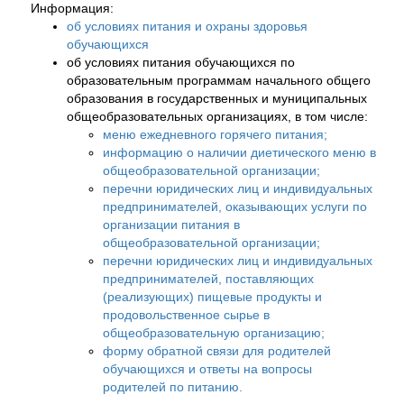
Информация:
об условиях питания и охраны здоровья
обучающихся
об условиях питания обучающихся по
образовательным программам начального общего
образования в государственных и муниципальных
общеобразовательных организациях, в том числе:
меню ежедневного горячего питания;
информацию о наличии диетического меню в
общеобразовательной организации;
перечни юридических лиц и индивидуальных
предпринимателей, оказывающих услуги по
организации питания в
общеобразовательной организации;
перечни юридических лиц и индивидуальных
предпринимателей, поставляющих
(реализующих) пищевые продукты и
продовольственное сырье в
общеобразовательную организацию;
форму обратной связи для родителей
обучающихся и ответы на вопросы
родителей по питанию.