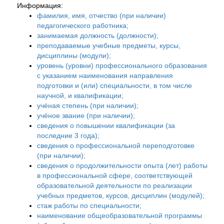
Информация:
фамилия, имя, отчество (при наличии)
педагогического работника;
занимаемая должность (должности);
преподаваемые учебные предметы, курсы,
дисциплины (модули);
уровень (уровни) профессионального образования
с указанием наименования направления
подготовки и (или) специальности, в том числе
научной, и квалификации;
учёная степень (при наличии);
учёное звание (при наличии);
сведения о повышении квалификации (за
последние 3 года);
сведения о профессиональной переподготовке
(при наличии);
сведения о продолжительности опыта (лет) работы
в профессиональной сфере, соответствующей
образовательной деятельности по реализации
учебных предметов, курсов, дисциплин (модулей);
стаж работы по специальности;
наименование общеобразовательной программы