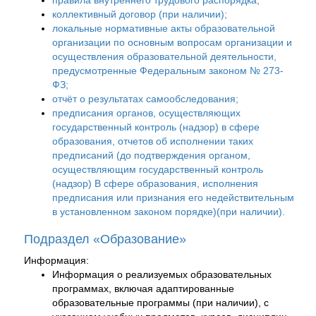
правила внутреннего трудового распорядка;
коллективный договор (при наличии);
локальные нормативные акты образовательной
организации по основным вопросам организации и
осуществления образовательной деятельности,
предусмотренные Федеральным законом № 273-
ФЗ;
отчёт о результатах самообследования;
предписания органов, осуществляющих
государственный контроль (надзор) в сфере
образования, отчетов об исполнении таких
предписаний (до подтверждения органом,
осуществляющим государственный контроль
(надзор) B сфере образования, исполнения
предписания или признания его недействительным
в установленном законом порядке)(при наличии).
Подраздел «Образование»
Информация:
Информация о реализуемых образовательных
программах, включая адаптированные
образовательные программы (при наличии), с