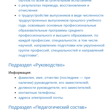
баллов по всем вступительным испытаниям
о результатах перевода, восстановления и
отчисления
о трудоустройстве выпускников в виде численности
трудоустроенных выпускников прошлого учебного
года, освоивших основные профессиональные
образовательные программы среднего
профессионального и высшего образования, по
каждой профессии, специальности, в том числе
научной, направлению подготовки или укрупненной
группе профессий, специальностей и направлений
подготовки“;
Подраздел «Руководство»
Информация:
фамилия, имя, отчество (последнее — при
наличии) руководителя, его заместителей;
должности руководителя, его заместителей;
контактные телефоны;
адреса электронной почты.
Подраздел «Педагогический состав»