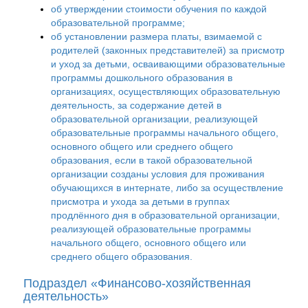
об утверждении стоимости обучения по каждой
образовательной программе;
об установлении размера платы, взимаемой с
родителей (законных представителей) за присмотр
и уход за детьми, осваивающими образовательные
программы дошкольного образования в
организациях, осуществляющих образовательную
деятельность, за содержание детей в
образовательной организации, реализующей
образовательные программы начального общего,
основного общего или среднего общего
образования, если в такой образовательной
организации созданы условия для проживания
обучающихся в интернате, либо за осуществление
присмотра и ухода за детьми в группах
продлённого дня в образовательной организации,
реализующей образовательные программы
начального общего, основного общего или
среднего общего образования.
Подраздел «Финансово-хозяйственная
деятельность»