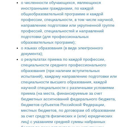
о численности обучающихся, являющихся
иностранными гражданами, по каждой
общеобразовательной программе и каждой
профессии, специальности, в том числе научной,
направлению подготовки или укрупненной группе
профессий, специальностей и направлений
подготовки (для профессиональных
образовательных программ);
о языках образования (в виде электронного
документа);
о результатах приема по каждой профессии,
специальности среднего профессионального
образования (при наличии вступительных
испытаний), каждому направлению подготовки или
специальности высшего образования, каждой
научной специальности с различными условиями
приема (на места, финансируемые за счет
бюджетных ассигнований федерального бюджета,
бюджетов субъектов Российской Федерации,
местных бюджетов, по договорам об образовании
за счет средств физических и (или) юридических
лиц) с указанием средней суммы набранных