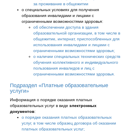
за проживание в общежитии
о специальных условиях для получения
образования инвалидами и лицами с
ограниченными возможностями здоровья:
об обеспечении доступа в здания
образовательной организации, в том числе в
общежитие, интернат, приспособленных для
использования инвалидами и лицами с
ограниченными возможностями здоровья;
о наличии специальных технических средств
обучения коллективного и индивидуального
пользования инвалидов и лиц с
ограниченными возможностями здоровья.
Подраздел «Платные образовательные
услуги»
Информация о порядке оказания платных
образовательных услуг в виде
электронных
документов
:
о порядке оказания платных образовательных
услуг, в том числе образец договора об оказании
платных образовательных услуг;