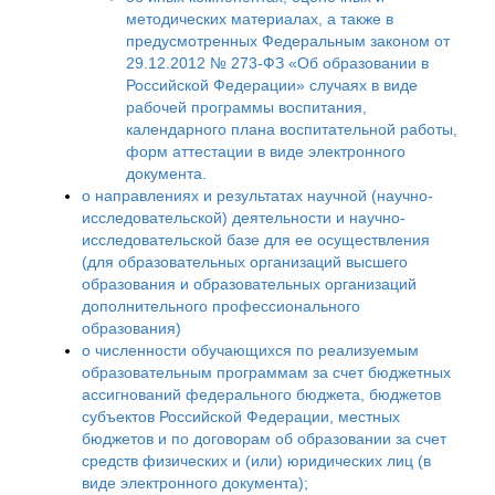
методических материалах, а также в
предусмотренных Федеральным законом от
29.12.2012 № 273-ФЗ «Об образовании в
Российской Федерации» случаях в виде
рабочей программы воспитания,
календарного плана воспитательной работы,
форм аттестации в виде электронного
документа.
о направлениях и результатах научной (научно-
исследовательской) деятельности и научно-
исследовательской базе для ее осуществления
(для образовательных организаций высшего
образования и образовательных организаций
дополнительного профессионального
образования)
о численности обучающихся по реализуемым
образовательным программам за счет бюджетных
ассигнований федерального бюджета, бюджетов
субъектов Российской Федерации, местных
бюджетов и по договорам об образовании за счет
средств физических и (или) юридических лиц (в
виде электронного документа);