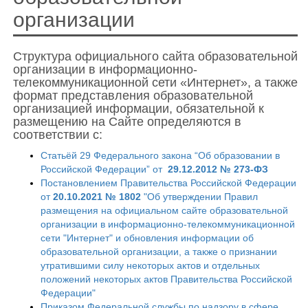
организации
Структура официального сайта образовательной
организации в информационно-
телекоммуникационной сети «Интернет», а также
формат представления образовательной
организацией информации, обязательной к
размещению на Сайте определяются в
соответствии с:
Статьёй 29 Федерального закона “Об образовании в
Российской Федерации” от
29.12.2012 № 273-ФЗ
Постановлением Правительства Российской Федерации
от
20.10.2021 № 1802
"Об утверждении Правил
размещения на официальном сайте образовательной
организации в информационно-телекоммуникационной
сети "Интернет" и обновления информации об
образовательной организации, а также о признании
утратившими силу некоторых актов и отдельных
положений некоторых актов Правительства Российской
Федерации"
Приказом Федеральной службы по надзору в сфере