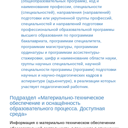
(общеобразовательных программ), код и
наименование профессии, специальности
(специальностей), направления (направлений)
подготовки или укрупненной группы профессий,
специальностей и направлений подготовки
профессиональной образовательной программы
высшего образования по программам
бакалавриата, программам специалитета,
программам магистратуры, программам
ординатуры и программам ассистентуры-
стажировки, шифр и наименование области науки,
группы научных специальностей, научной
специальности программы (программ) подготовки
научных и научно-педагогических кадров в
аспирантуре (адъюнктуре), в реализации которых
участвует педагогический работник.
Подраздел «Материально-техническое
обеспечение и оснащённость
образовательного процесса. Доступная
среда»
Информация о материально-техническом обеспечении