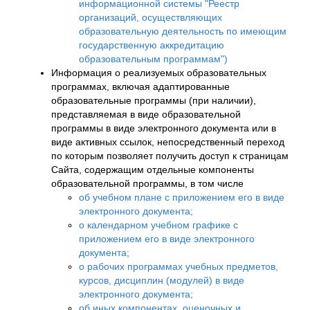
информационной системы "Реестр
организаций, осуществляющих
образовательную деятельность по имеющим
государственную аккредитацию
образовательным программам")
Информация о реализуемых образовательных
программах, включая адаптированные
образовательные программы (при наличии),
представляемая в виде образовательной
программы в виде электронного документа или в
виде активных ссылок, непосредственный переход
по которым позволяет получить доступ к страницам
Сайта, содержащим отдельные компоненты
образовательной программы, в том числе
об учебном плане с приложением его в виде
электронного документа;
о календарном учебном графике с
приложением его в виде электронного
документа;
о рабочих программах учебных предметов,
курсов, дисциплин (модулей) в виде
электронного документа;
об иных компонентах, оценочных и