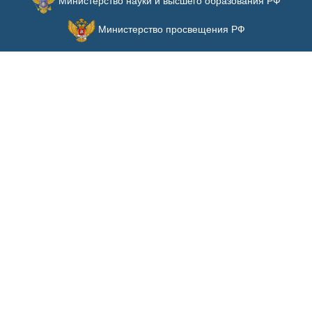
Министерство науки и высшего образования РФ
Министерство просвещения РФ