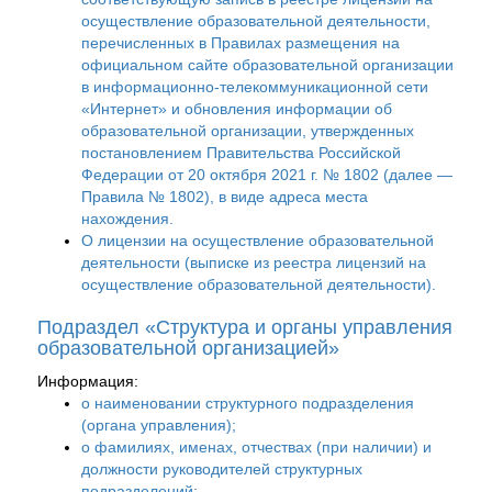
осуществление образовательной деятельности,
перечисленных в Правилах размещения на
официальном сайте образовательной организации
в информационно-телекоммуникационной сети
«Интернет» и обновления информации об
образовательной организации, утвержденных
постановлением Правительства Российской
Федерации от 20 октября 2021 г. № 1802 (далее —
Правила № 1802), в виде адреса места
нахождения.
О лицензии на осуществление образовательной
деятельности (выписке из реестра лицензий на
осуществление образовательной деятельности).
Подраздел «Структура и органы управления
образовательной организацией»
Информация:
о наименовании структурного подразделения
(органа управления);
о фамилиях, именах, отчествах (при наличии) и
должности руководителей структурных
подразделений;