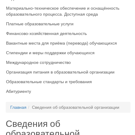
Материально-техническое обеспечение и оснащённость
образовательного процесса. Доступная среда
Платные образовательные услуги
Финансово-хозяйственная деятельность
Вакантные места для приёма (перевода) обучающихся
Стипендии и меры поддержки обучающихся
Международное сотрудничество
Организация питания в образовательной организации
Образовательные стандарты и требования
Абитуриенту
Главная
Сведения об образовательной организации
Сведения об
образовательной