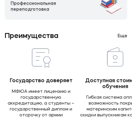
Профессиональная
переподготовка
Преимущества
Еще
Государство доверяет
Доступная стои
обучения
МФЮА имеет лицензию и
государственную
Гибкая система опл
аккредитацию, а студенты –
возможность покр
государственный диплом и
материнским капит
отсрочку от армии
скидки выпускникам 