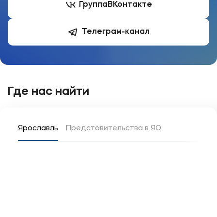
Группа
ВКонтакте
Телеграм-канал
Где нас найти
Ярославль
Представительства в ЯО