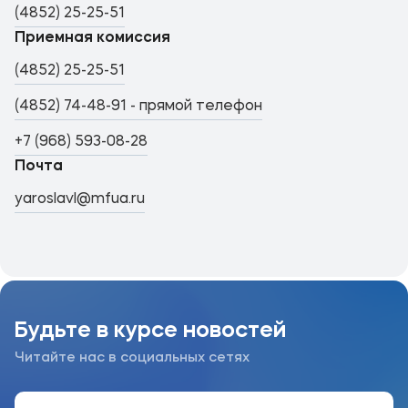
(4852) 25-25-51
Приемная комиссия
(4852) 25-25-51
(4852) 74-48-91 - прямой телефон
+7 (968) 593-08-28
Почта
yaroslavl@mfua.ru
Будьте в курсе новостей
Читайте нас в социальных сетях