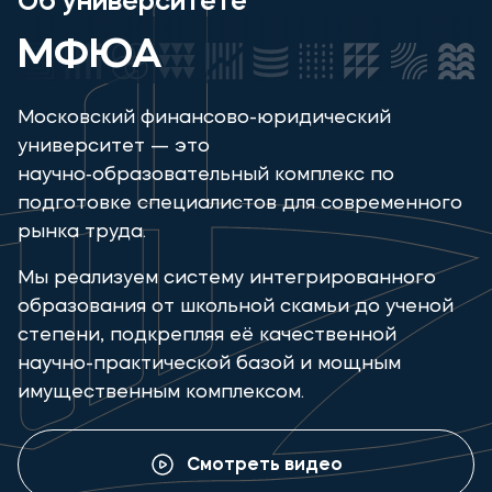
Об университете
МФЮА
Московский финансово-юридический
университет — это
научно‑образовательный комплекс по
подготовке специалистов для современного
рынка труда.
Мы реализуем систему интегрированного
образования от школьной скамьи до ученой
степени, подкрепляя её качественной
научно-практической базой и мощным
имущественным комплексом.
Смотреть видео