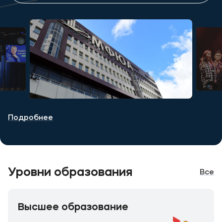
Подробнее
Уровни образования
Все
Высшее образование