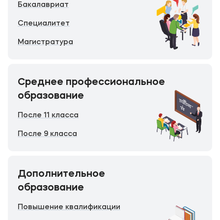
Бакалавриат
Специалитет
Магистратура
Среднее профессиональное
образование
После 11 класса
После 9 класса
Дополнительное
образование
Повышение квалификации