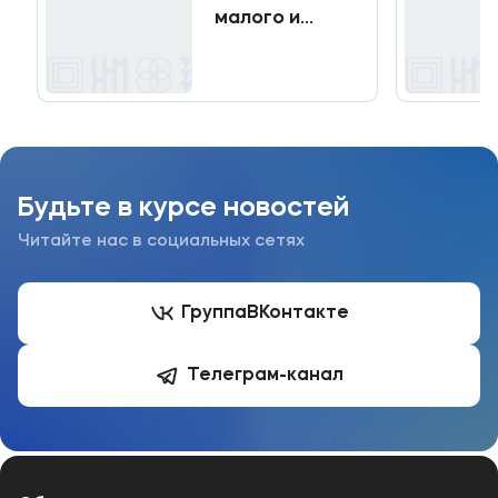
малого и
среднего
бизнеса!!!
Будьте в курсе новостей
Читайте нас в социальных сетях
Группа
ВКонтакте
Телеграм-канал