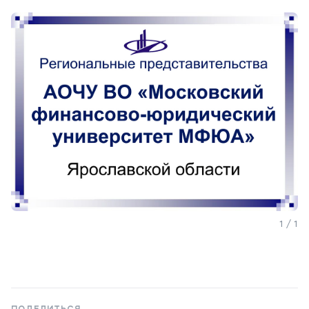
Мы в соцсетях
Подобрать программу
1 / 1