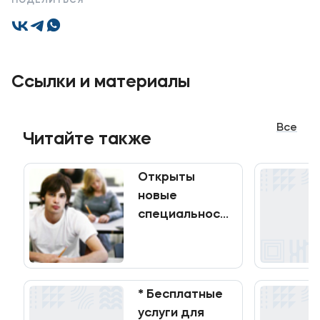
ПОДЕЛИТЬСЯ
Ссылки и материалы
Все
Читайте также
Открыты
новые
специальности
и направления!
* Бесплатные
услуги для