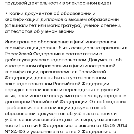
трудовой деятельности в электронном виде).
7. Копии документов об образовании и
квалификации: дипломов о высшем образовании
(специалитет или магистратура), ученой степени,
аттестатов об ученом звании.
Иностранное образование и (или) иностранная
квалификация должны быть официально признаны в
Российской Федерации в соответствии с
действующим законодательством. Документы об
иностранном образовании и (или) иностранной
квалификации, признаваемых в Российской
Федерации, должны быть в установленном
законодательством Российской Федерации
порядке легализованы и переведены на русский
язык, если иное не предусмотрено международным
договором Российской Федерации. От соблюдения
требования по легализации документов об
образовании, документов об учёных степенях и
учёных званиях освобождаются лица, указанные в
части I статьи 6 Федерального закона от 05.05.2014
№ 84-ФЗ и указанные в статье 2 Федерального