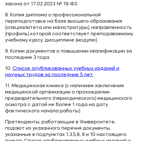
закона от 17.02.2023 № 19-ФЗ.
8. Копия диплома о профессиональной
переподготовке на базе высшего образования
(специалитета или магистратуры), направленность
(профиль) которой соответствует преподаваемому
учебному курсу, дисциплине (модулю).
9. Копии документов о повышении квалификации за
последние 3 года.
10.
Список опубликованных учебных изданий и
научных трудов за последние 5 лет.
11. Медицинская книжка (с наличием заключения
медицинской организации о прохождении
предварительного (периодического) медицинского
осмотра с датой не более 1 года на дату
фактического начала работы).
Претенденты, работающие в Университете,
подают из указанного перечня документы,
указанные в подпунктах 1,3,5,8, 9 и 10 настоящего