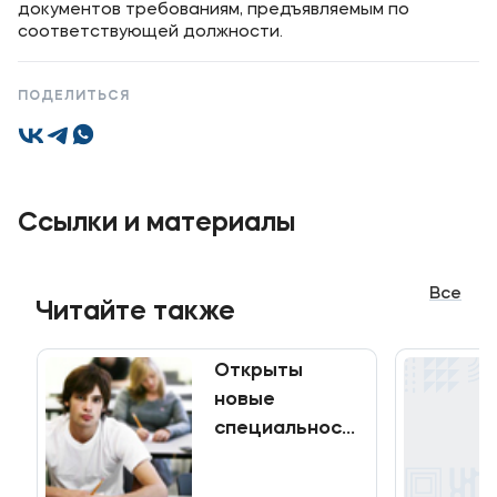
документов требованиям, предъявляемым по
соответствующей должности.
ПОДЕЛИТЬСЯ
Ссылки и материалы
Все
Читайте также
Открыты
новые
специальности
и направления!