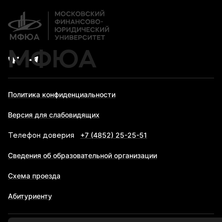
Карьера
МФЮА
Политика конфиденциальности
Версия для слабовидящих
+7 (4852) 25-25-51
Телефон доверия
Сведения об образовательной организации
Схема проезда
Абитуриенту