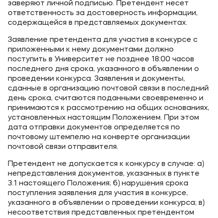
заверяют личной подписью. Претендент несет
ответственность за достоверность информации,
содержащейся в представляемых документах.
Заявление претендента для участия в конкурсе с
приложенными к нему документами должно
поступить в Университет не позднее 18:00 часов
последнего дня срока, указанного в объявлении о
проведении конкурса. Заявления и документы,
сданные в организацию почтовой связи в последний
день срока, считаются поданными своевременно и
принимаются к рассмотрению на общих основаниях,
установленных настоящим Положением. При этом
дата отправки документов определяется по
почтовому штемпелю на конверте организации
почтовой связи отправителя.
Претендент не допускается к конкурсу в случае: а)
непредставления документов, указанных в пункте
3.1 настоящего Положения; б) нарушения срока
поступления заявления для участия в конкурсе,
указанного в объявлении о проведении конкурса; в)
несоответствия представленных претендентом