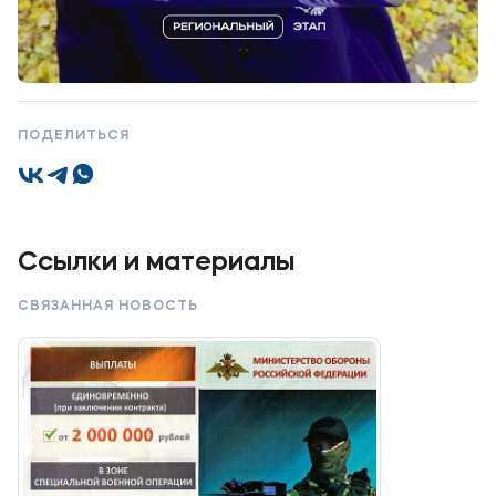
Мы в соцсетях
1 / 3
ПОДЕЛИТЬСЯ
Подобрать программу
Ссылки и материалы
СВЯЗАННАЯ НОВОСТЬ