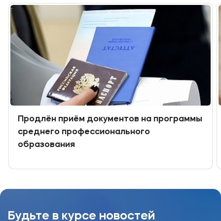
Продлён приём документов на программы
среднего профессионального
образования
Будьте в курсе новостей