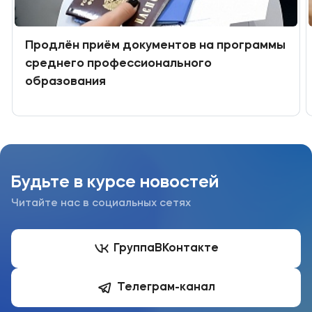
Продлён приём документов на программы
среднего профессионального
образования
Будьте в курсе новостей
Читайте нас в социальных сетях
Группа
ВКонтакте
Телеграм-канал