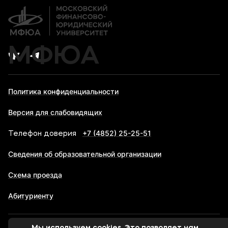
Карьера
МФЮА
Политика конфиденциальности
Версия для слабовидящих
+7 (4852) 25-25-51
Телефон доверия
Сведения об образовательной организации
Схема проезда
Абитуриенту