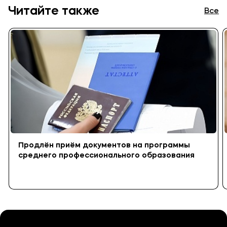
Читайте также
Все
Продлён приём документов на программы
среднего профессионального образования