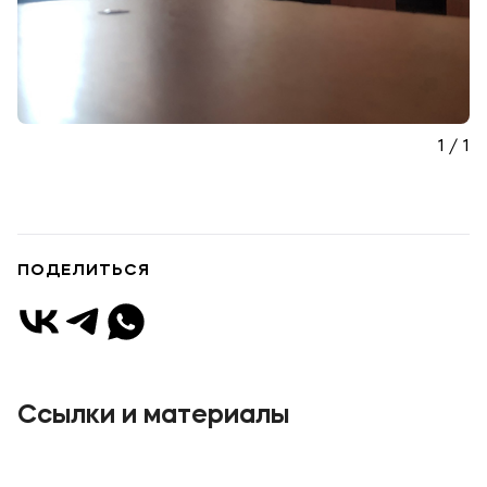
1 / 1
ПОДЕЛИТЬСЯ
Ссылки и материалы