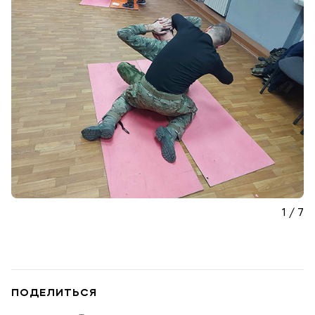
Мы в соцсетях
Подобрать программу
1 / 7
ПОДЕЛИТЬСЯ