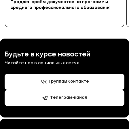
Продлён приём документов на программы
среднего профессионального образования
Будьте в курсе новостей
Читайте нас в социальных сетях
Группа
ВКонтакте
Телеграм-канал