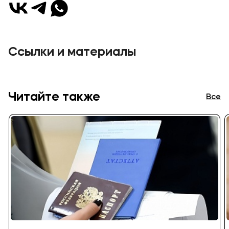
Ссылки и материалы
Читайте также
Все