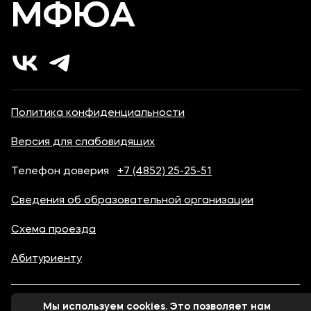
МФЮА
Политика конфиденциальности
Версия для слабовидящих
Телефон доверия
+7 (4852) 25-25-51
Сведения об образовательной организации
Схема проезда
Абитуриенту
Мы используем cookies. Это позволяет нам
© 1998-2026 Московский финансово-юридический