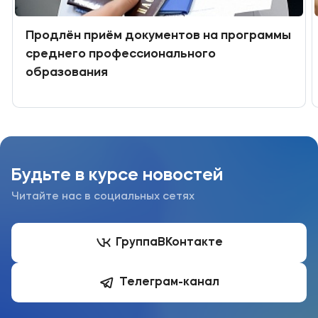
Продлён приём документов на программы
среднего профессионального
образования
Будьте в курсе новостей
Читайте нас в социальных сетях
Группа
ВКонтакте
Телеграм-канал