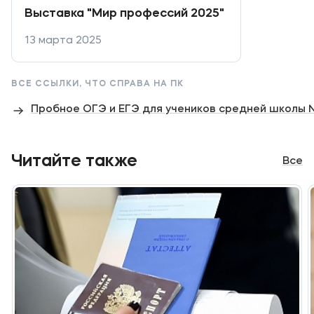
Выставка "Мир профессий 2025"
Мы в соцсетях
13 марта 2025
ВСЕ ССЫЛКИ, ЧТО СПРАВА НА ПК
Подобрать программу
Пробное ОГЭ и ЕГЭ для учеников средней школы 
Читайте также
Все