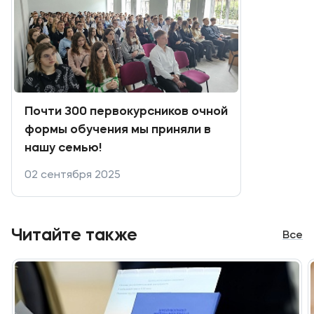
Мы в соцсетях
Подобрать программу
Почти 300 первокурсников очной
формы обучения мы приняли в
нашу семью!
02 сентября 2025
Читайте также
Все