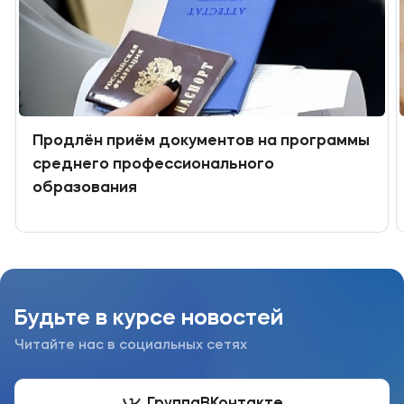
Продлён приём документов на программы
среднего профессионального
образования
Будьте в курсе новостей
Читайте нас в социальных сетях