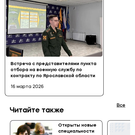
Встреча с представителями пункта
отбора на военную службу по
контракту по Ярославской области
16 марта 2026
Все
Читайте также
Открыты новые
специальности