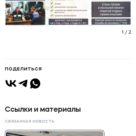
1 / 2
ПОДЕЛИТЬСЯ
Ссылки и материалы
СВЯЗАННАЯ НОВОСТЬ