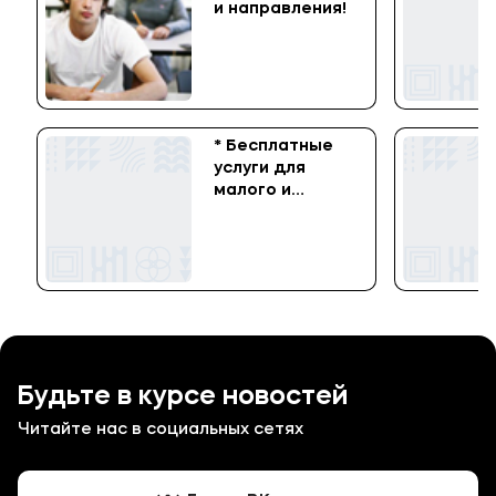
и направления!
* Бесплатные
услуги для
малого и
среднего
бизнеса!!!
Будьте в курсе новостей
Читайте нас в социальных сетях