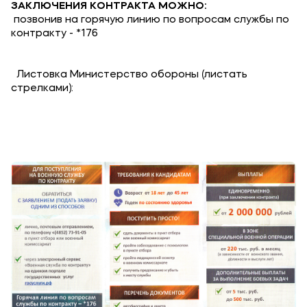
ЗАКЛЮЧЕНИЯ КОНТРАКТА МОЖНО:
позвонив на горячую линию по вопросам службы по
контракту - *176
Листовка Министерство обороны (листать
стрелками):