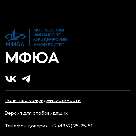
Дополнительное образование
Новости ВУЗа
Банковские реквизиты
Карьера
МФЮА
Политика конфиденциальности
Версия для слабовидящих
Телефон доверия
+7 (4852) 25-25-51