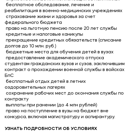
бесплатное обследование, лечение и
реабилитация в военно-медицинских учреждениях
страхование жизни и здоровья за счет
федерального бюджета
право на льготную пенсию после 20 лет службы
кредитные и налоговые каникулы
прекращение кредитных обязательств (списание
долгов до 10 млн. руб.)
бюджетные места для обучения детей в вузах
предоставление академического отпуска
студентам гражданских вузов и сузов, заключившим
контракт о прохождении военной службы в войсках
БпС
бесплатный отдых детей в летних
оздоровительных лагерях
сохранение рабочих мест до окончания службы по
контракту
выплаты при ранении (до 4 млн рублей)
право на поступление в вузы на бюджет вне
конкурса, включая магистратуру и аспирантуру.
УЗНАТЬ ПОДРОБНОСТИ ОБ УСЛОВИЯХ