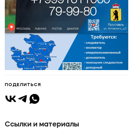
Мы в соцсетях
Подобрать программу
ПОДЕЛИТЬСЯ
1 / 2
Ссылки и материалы