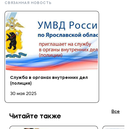
СВЯЗАННАЯ НОВОСТЬ
Cлужба в органах внутренних дел
(полиция)
30 мая 2025
Все
Читайте также