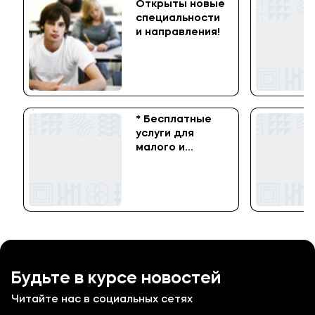
Открыты новые
специальности
и направления!
* Бесплатные
услуги для
малого и
среднего
бизнеса!!!
Будьте в курсе новостей
Читайте нас в социальных сетях