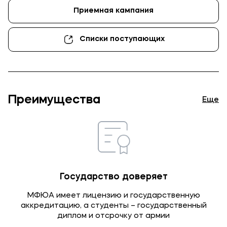
Приемная кампания
Мы в соцсетях
Списки поступающих
Подобрать программу
Преимущества
Еще
Государство доверяет
МФЮА имеет лицензию и государственную
аккредитацию, а студенты – государственный
диплом и отсрочку от армии