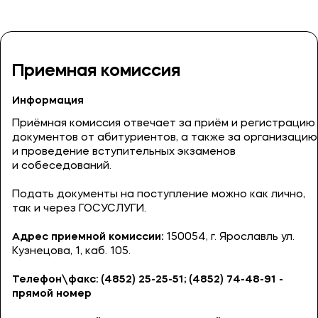
Приемная комиссия
Информация
Приёмная комиссия отвечает за приём и регистрацию
документов от абитуриентов, а также за организацию
и проведение вступительных экзаменов
и собеседований.
Подать документы на поступление можно как лично,
так и через ГОСУСЛУГИ.
Адрес приемной комиссии:
150054, г. Ярославль ул.
Кузнецова, 1, каб. 105.
Телефон\факс: (4852) 25-25-51; (4852) 74-48-91 -
прямой номер