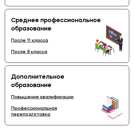
Среднее профессиональное
образование
После 11 класса
После 9 класса
Дополнительное
образование
Повышение квалификации
Профессиональная
переподготовка