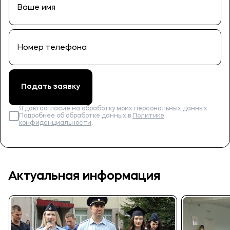
Подать заявку
Я даю согласие на обработку моих персональных данных.
Подробнее об обработке данных в
Политике
конфиденциальности
.
Актуальная информация