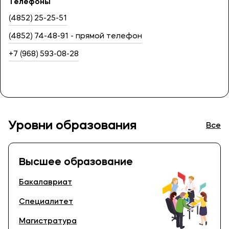
Телефоны
(4852) 25-25-51
(4852) 74-48-91 - прямой телефон
+7 (968) 593-08-28
Уровни образования
Все
Высшее образование
Бакалавриат
Специалитет
Магистратура