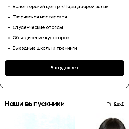
Волонтёрский центр «Люди доброй воли»
Творческая мастерская
Студенческие отряды
Объединение кураторов
Выездные школы и тренинги
В студсовет
Наши выпускники
Клуб