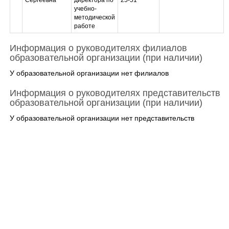
Сергеевна
директора по
25-51
учебно-
методической
работе
Информация о руководителях филиалов
образовательной организации (при наличии)
У образовательной организации нет филиалов
Информация о руководителях представительств
образовательной организации (при наличии)
У образовательной организации нет представительств