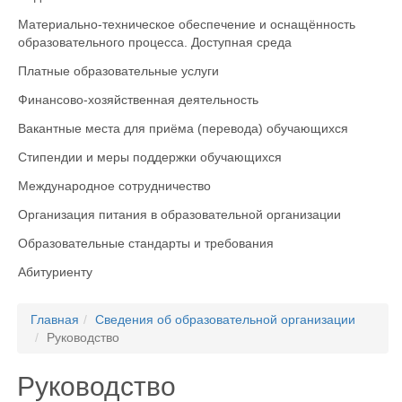
Материально-техническое обеспечение и оснащённость
образовательного процесса. Доступная среда
Платные образовательные услуги
Финансово-хозяйственная деятельность
Вакантные места для приёма (перевода) обучающихся
Стипендии и меры поддержки обучающихся
Международное сотрудничество
Организация питания в образовательной организации
Образовательные стандарты и требования
Абитуриенту
Главная
Сведения об образовательной организации
Руководство
Руководство