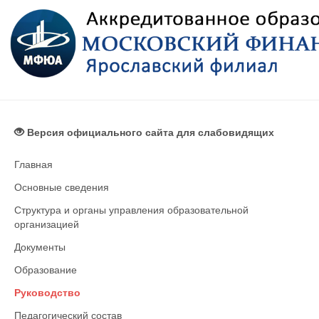
Версия официального сайта для слабовидящих
Главная
Основные сведения
Структура и органы управления образовательной
организацией
Документы
Образование
Руководство
Педагогический состав