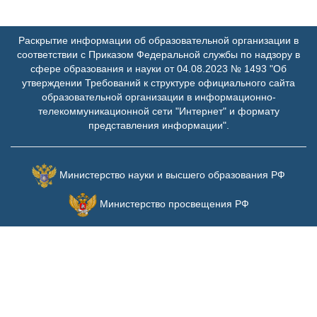
Раскрытие информации об образовательной организации в
соответствии с Приказом Федеральной службы по надзору в
сфере образования и науки от 04.08.2023 № 1493 "Об
утверждении Требований к структуре официального сайта
образовательной организации в информационно-
телекоммуникационной сети "Интернет" и формату
представления информации".
Министерство науки и высшего образования РФ
Министерство просвещения РФ