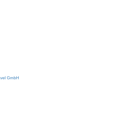
avel GmbH