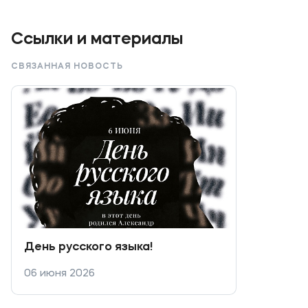
Мы в соцсетях
Ссылки и материалы
СВЯЗАННАЯ НОВОСТЬ
Подобрать программу
День русского языка!
06 июня 2026