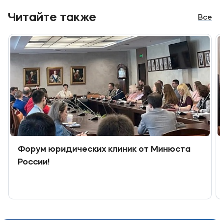
Читайте также
Все
Форум юридических клиник от Минюста
России!