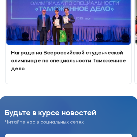
Награда на Всероссийской студенческой
олимпиаде по специальности Таможенное
дело
Будьте в курсе новостей
Читайте нас в социальных сетях