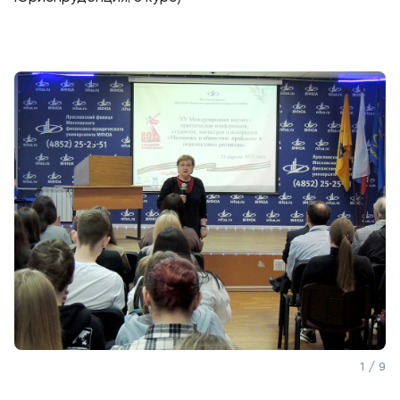
Мы в соцсетях
Подобрать программу
1 / 9