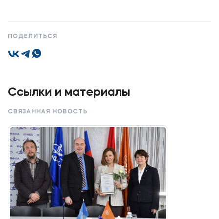
ПОДЕЛИТЬСЯ
Ссылки и материалы
СВЯЗАННАЯ НОВОСТЬ