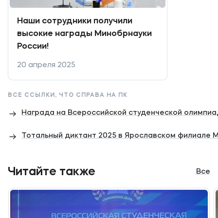
Наши сотрудники получили
высокие награды Минобрнауки
России!
20 апреля 2025
ВСЕ ССЫЛКИ, ЧТО СПРАВА НА ПК
Награда на Всероссийской студенческой олимпиа
Тотальный диктант 2025 в Ярославском филиале
Читайте также
Все