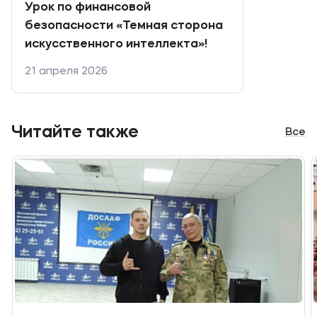
Урок по финансовой
безопасности «Темная сторона
искусственного интеллекта»!
21 апреля 2026
Читайте также
Все