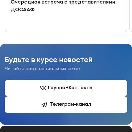
Очередная встреча с представителями
ДОСААФ
Будьте в курсе новостей
Читайте нас в социальных сетях
Группа
ВКонтакте
Телеграм-канал