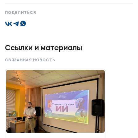
ПОДЕЛИТЬСЯ
Ссылки и материалы
СВЯЗАННАЯ НОВОСТЬ