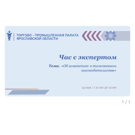
Мы в соцсетях
Подобрать программу
1 / 1